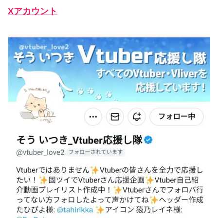
Xアカウント