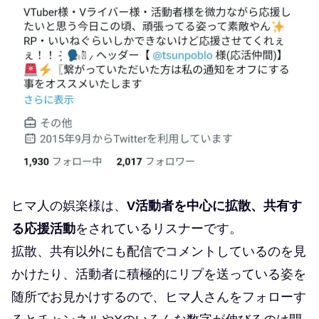
ヒマ人の娯楽様は、
V活動者を中心に拡散、共有す
る応援活動
をされているリスナーです。
拡散、共有以外にも配信でコメントしているのを見
かけたり、活動者に積極的にリプを送っている姿を
随所でお見かけするので、ヒマ人さんをフォローす