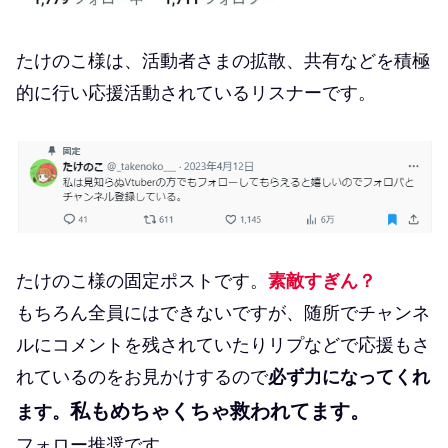
たけのこ様は、活動者さまの拡散、共有などを積極
的に行い応援活動されているリスナーです。
たけのこ様の固定ポストです。
素敵すぎん？
もちろん全員にはできないですが、随所でチャンネ
ルにコメントを残されていたりリプなどで応援もさ
れているのをお見かけするので
必ず力になってくれ
私もめちゃくちゃ救われてます。
ます。
フォロー推奨です。