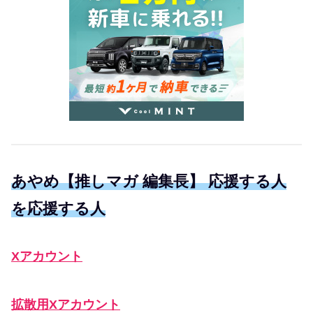
あやめ【推しマガ 編集長】 応援する人
を応援する人
Xアカウント
拡散用Xアカウント