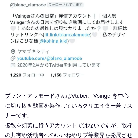
ブラン・アラモードさんはVtuber、Vsingerを中心
に切り抜き動画を製作しているクリエイター兼リス
ナーです。
拡散を頻繁に行うアカウントではないですが、歌枠
の共有や活動者へのいいねやリプ等業界を発展させ