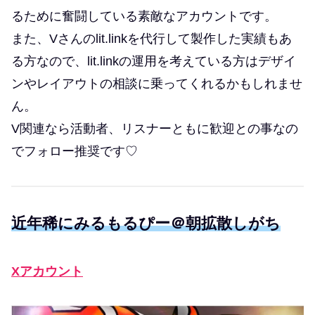
るために奮闘している素敵なアカウントです。
また、Vさんのlit.linkを代行して製作した実績もあ
る方なので、lit.linkの運用を考えている方はデザイ
ンやレイアウトの相談に乗ってくれるかもしれませ
ん。
V関連なら活動者、リスナーともに歓迎との事なの
でフォロー推奨です♡
近年稀にみるもるぴー＠朝拡散しがち
Xアカウント