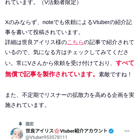
れています。（V活動者限定）
Xのみならず、noteでも依頼によるVtuberの紹介記
事を書いて投稿されています。
詳細は世良アイリス様の
こちら
の記事で紹介されて
いるので、気になる方はチェックしてみてくださ
すべて
い。常にVさんから依頼を受け付けており、
無償で記事を製作されています。
素敵ですね！
また、不定期でリスナーの拡散力を高める企画を実
施されています。