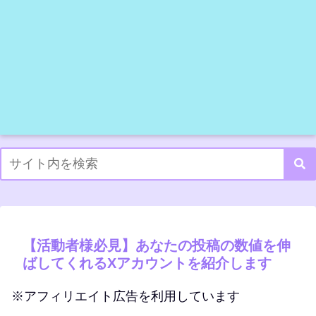
【活動者様必見】あなたの投稿の数値を伸
ばしてくれるXアカウントを紹介します
※アフィリエイト広告を利用しています