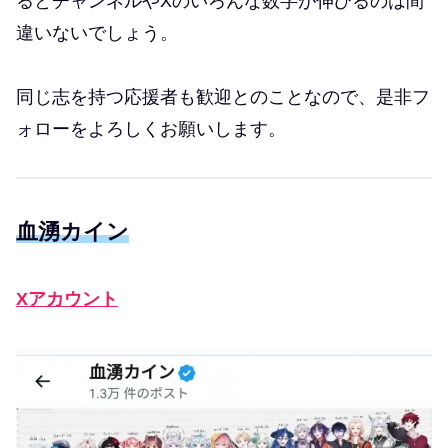
るとチャンネルやXのいろんな数字が伸びるのは間
違いないでしょう。
同じ志を持つ応援者も歓迎とのことなので、是非フ
ォローをよろしくお願いします。
血湧カイン
Xアカウント