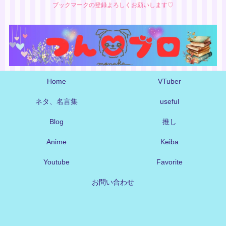
ブックマークの登録よろしくお願いします♡
Home
VTuber
ネタ、名言集
useful
Blog
推し
Anime
Keiba
Youtube
Favorite
お問い合わせ