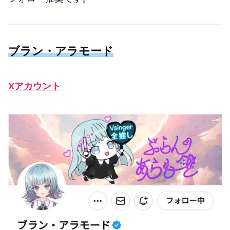
ブラン・アラモード
Xアカウント