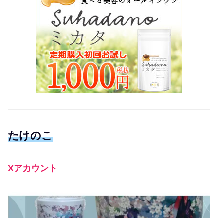
たけのこ
Xアカウント