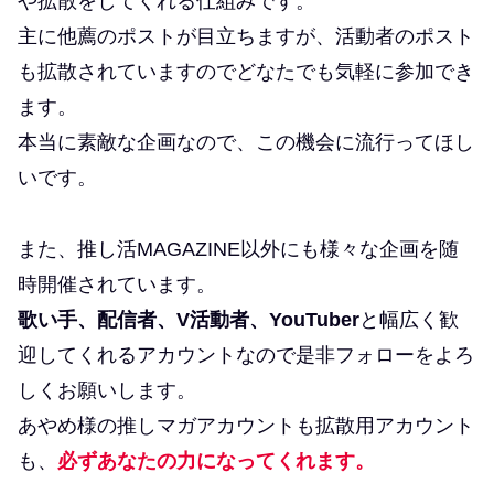
や拡散をしてくれる仕組みです。
主に他薦のポストが目立ちますが、活動者のポスト
も拡散されていますのでどなたでも気軽に参加でき
ます。
本当に素敵な企画なので、この機会に流行ってほし
いです。
また、推し活MAGAZINE以外にも様々な企画を随
時開催されています。
歌い手、配信者、V活動者、YouTuber
と幅広く歓
迎してくれるアカウントなので是非フォローをよろ
しくお願いします。
あやめ様の推しマガアカウントも拡散用アカウント
も、
必ずあなたの力になってくれます。