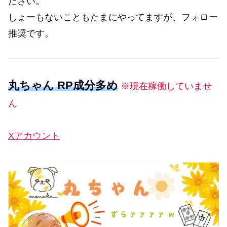
ださい。
しょーもないこともたまにやってますが、フォロー
推奨です。
丸ちゃん RP成分多め
※現在稼働していませ
ん
Xアカウント