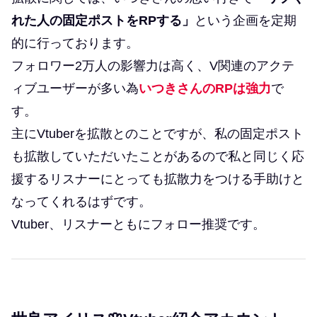
れた人の固定ポストをRPする」
という企画を定期
的に行っております。
フォロワー2万人の影響力は高く、V関連のアクテ
ィブユーザーが多い為
いつきさんのRPは強力
で
す。
主にVtuberを拡散とのことですが、私の固定ポスト
も拡散していただいたことがあるので私と同じく応
援するリスナーにとっても拡散力をつける手助けと
なってくれるはずです。
Vtuber、リスナーともにフォロー推奨です。