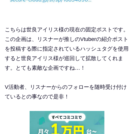
こちらは世良アイリス様の現在の固定ポストです。
この企画は、リスナーが推しのVtuberの紹介ポスト
を投稿する際に指定されているハッシュタグを使用
すると世良アイリス様が巡回して拡散してくれま
す。とても素敵な企画ですね…！
V活動者、リスナーからのフォローを随時受け付け
ているとの事なので是非！