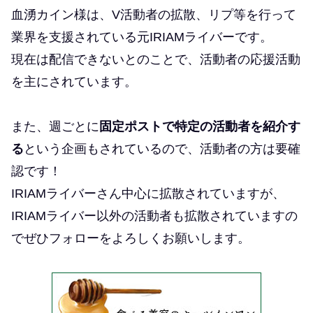
血湧カイン様は、V活動者の拡散、リプ等を行って
業界を支援されている元IRIAMライバーです。
現在は配信できないとのことで、活動者の応援活動
を主にされています。
また、週ごとに
固定ポストで特定の活動者を紹介す
る
という企画もされているので、活動者の方は要確
認です！
IRIAMライバーさん中心に拡散されていますが、
IRIAMライバー以外の活動者も拡散されていますの
でぜひフォローをよろしくお願いします。