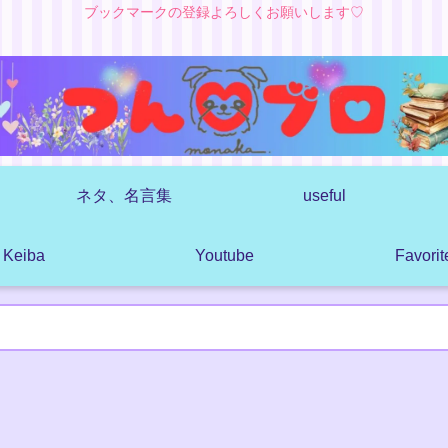
ブックマークの登録よろしくお願いします♡
ネタ、名言集
useful
Keiba
Youtube
Favorit