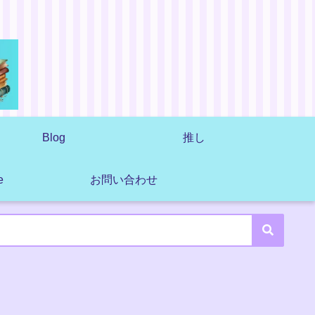
Blog
推し
e
お問い合わせ