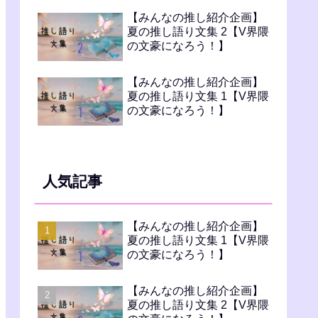
【みんなの推し紹介企画】
夏の推し語り文集 2【V界隈
の文豪になろう！】
【みんなの推し紹介企画】
夏の推し語り文集 1【V界隈
の文豪になろう！】
人気記事
【みんなの推し紹介企画】
夏の推し語り文集 1【V界隈
の文豪になろう！】
【みんなの推し紹介企画】
夏の推し語り文集 2【V界隈