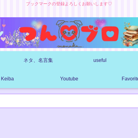
ブックマークの登録よろしくお願いします♡
ネタ、名言集
useful
Keiba
Youtube
Favorit