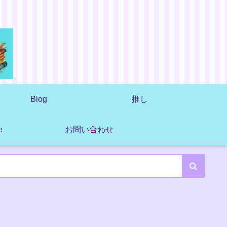
Blog
推し
e
お問い合わせ