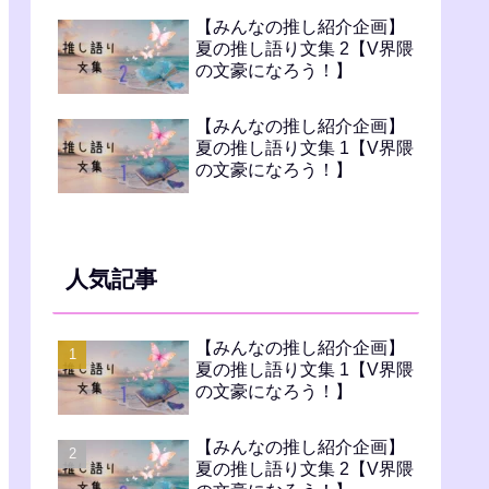
【みんなの推し紹介企画】
夏の推し語り文集 2【V界隈
の文豪になろう！】
【みんなの推し紹介企画】
夏の推し語り文集 1【V界隈
の文豪になろう！】
人気記事
【みんなの推し紹介企画】
夏の推し語り文集 1【V界隈
の文豪になろう！】
【みんなの推し紹介企画】
夏の推し語り文集 2【V界隈