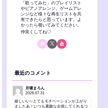
「歌ってみた」のプレイリスト
やピアノアレンジ、ゲームアレ
ンジなど様々な再生リストを共
有できたらと思っています。よ
かったら覗いてみてください。
仲良くしてね♡
最近のコメント
月寝まろん
2026.07.31
嬉しいい✨とてもモチベーションが上がり
ましたあ！いつも素敵な企画してくれるつ