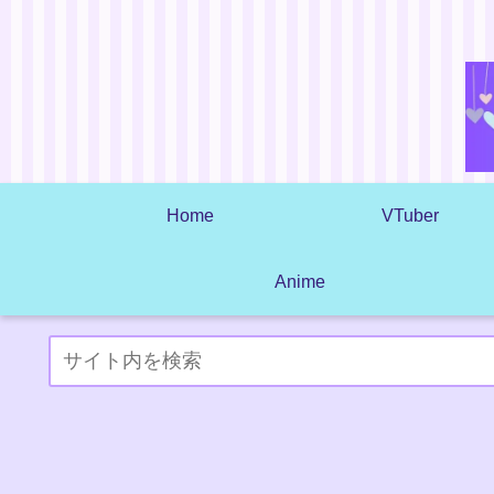
Home
VTuber
Anime