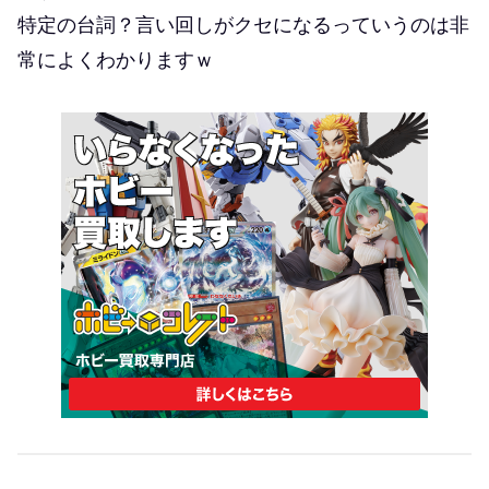
特定の台詞？言い回しがクセになるっていうのは非
常によくわかりますｗ