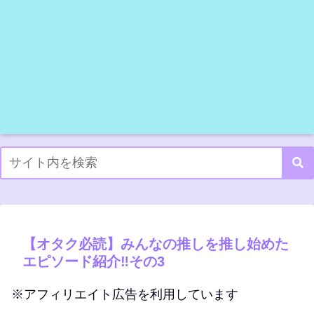
【オタク必読】みんなの推しを推し始めた
エピソード紹介‼その3
※アフィリエイト広告を利用しています