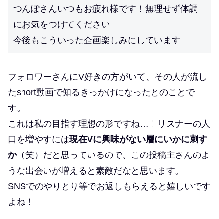
つんぽさんいつもお疲れ様です！無理せず体調
にお気をつけてください
今後もこういった企画楽しみにしています
フォロワーさんにV好きの方がいて、その人が流し
たshort動画で知るきっかけになったとのことで
す。
これは私の目指す理想の形ですね…！リスナーの人
口を増やすには
現在Vに興味がない層にいかに刺す
か
（笑）だと思っているので、この投稿主さんのよ
うな出会いが増えると素敵だなと思います。
SNSでのやりとり等でお返しもらえると嬉しいです
よね！