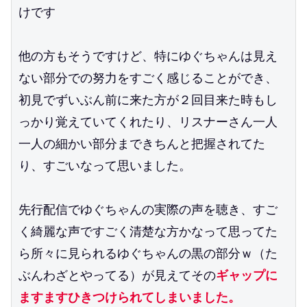
けです
他の方もそうですけど、特にゆぐちゃんは見え
ない部分での努力をすごく感じることができ、
初見でずいぶん前に来た方が２回目来た時もし
っかり覚えていてくれたり、リスナーさん一人
一人の細かい部分まできちんと把握されてた
り、すごいなって思いました。
先行配信でゆぐちゃんの実際の声を聴き、すご
く綺麗な声ですごく清楚な方かなって思ってた
ら所々に見られるゆぐちゃんの黒の部分ｗ（た
ぶんわざとやってる）が見えてその
ギャップに
ますますひきつけられてしまいました。