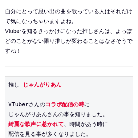
自分にとって思い出の曲を歌っている人はそれだけ
で気になっちゃいますよね。
Vtuberを知るきっかけになった推しさんは、よっぽ
どのことがない限り推しが変わることはなさそうで
すね！
推し 
じゃんがりあん
VTuberさんの
コラボ配信の時
に
じゃんがりあんさんの事を知りました。
綺麗な歌声に惹かれて
、時間があう時に
配信を見る事が多くなりました。