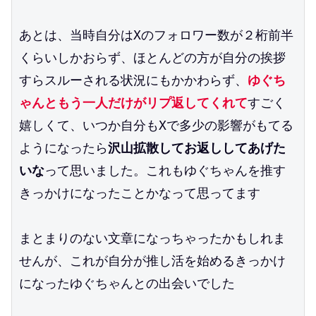
あとは、当時自分はXのフォロワー数が２桁前半
くらいしかおらず、ほとんどの方が自分の挨拶
すらスルーされる状況にもかかわらず、
ゆぐち
ゃんともう一人だけがリプ返してくれて
すごく
嬉しくて、いつか自分もXで多少の影響がもてる
ようになったら
沢山拡散してお返ししてあげた
いな
って思いました。これもゆぐちゃんを推す
きっかけになったことかなって思ってます
まとまりのない文章になっちゃったかもしれま
せんが、これが自分が推し活を始めるきっかけ
になったゆぐちゃんとの出会いでした