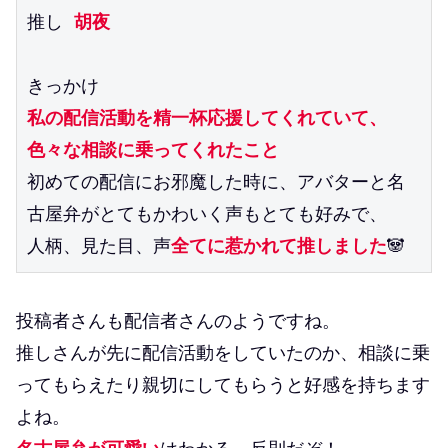
推し 
胡夜
きっかけ
私の配信活動を精一杯応援してくれていて、
色々な相談に乗ってくれたこと
初めての配信にお邪魔した時に、アバターと名
古屋弁がとてもかわいく声もとても好みで、
人柄、見た目、声
全てに惹かれて推しました
🐼
投稿者さんも配信者さんのようですね。
推しさんが先に配信活動をしていたのか、相談に乗
ってもらえたり親切にしてもらうと好感を持ちます
よね。