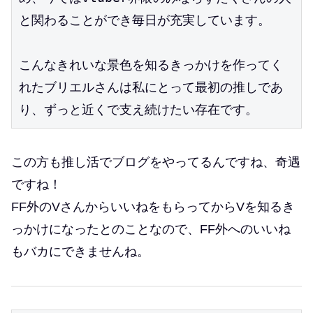
と関わることができ毎日が充実しています。
こんなきれいな景色を知るきっかけを作ってく
れたブリエルさんは私にとって最初の推しであ
り、ずっと近くで支え続けたい存在です。
この方も推し活でブログをやってるんですね、奇遇
ですね！
FF外のVさんからいいねをもらってからVを知るき
っかけになったとのことなので、FF外へのいいね
もバカにできませんね。