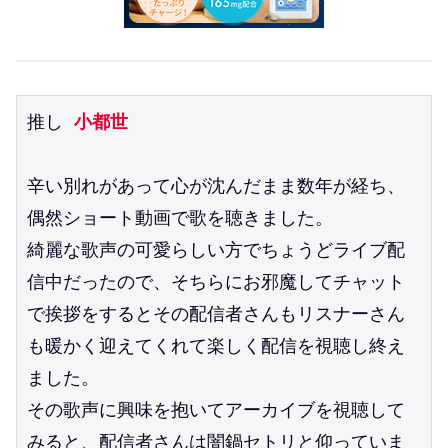
推し 
小都世
辛い別れがあって心が沈んだまま数年が経ち、
偶然ショート動画で歌を聴きました。
綺麗な歌声の可愛らしい方でちょうどライブ配
信中だったので、そちらにお邪魔してチャット
で挨拶をするとその配信者さんもリスナーさん
も暖かく迎えてくれて楽しく配信を視聴し終え
ました。
その歌声に興味を抱いてアーカイブを視聴して
みると、配信者さんは闇鍋セトリと仰っていま