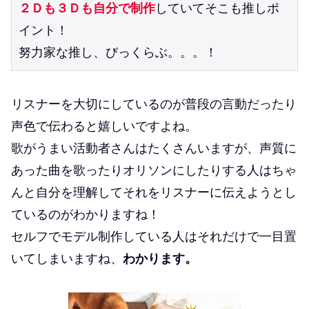
２Ｄも３Ｄも自分で制作
していてそこも推しポ
イント！
努力家な推し、びっくらぶ。。。！
リスナーを大切にしているのが普段の言動だったり
声色で伝わると嬉しいですよね。
歌がうまい活動者さんはたくさんいますが、声質に
あった曲を歌ったりオリソンにしたりする人はちゃ
んと自分を理解してそれをリスナーに伝えようとし
ているのがわかりますね！
セルフでモデル制作している人はそれだけで一目置
いてしまいますね、
わかります。