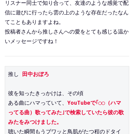
リスナー同士で知り合って、友達のような感覚で配
信に遊びに行ったら雲の上のような存在だったなん
てこともありますよね。
投稿者さんから推しさんへの愛をとても感じる温か
いメッセージですね！
推し 
田中おぼろ
彼を知ったきっかけは、その頃
ある曲にハマっていて、
YouTubeで｢◯◯（ハマ
ってる曲）歌ってみた｣で検索していたら彼の歌
みたをみつけました。
聴いた瞬間もうブワッと鳥肌がたつ程のドタイ