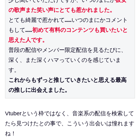
の歌声また笑い声にとても惹かれました。
とても綺麗で惹かれて……いつのまにかコメント
もして……
初めて有料のコンテンツも買いたいと
思えた人です。
普段の配信やメンバー限定配信を見るたびに、
深く、また深くハマっていくのを感じていま
す。
これからもずっと推していきたいと思える最高
の推しに出会えました。
Vtuberという枠ではなく、音楽系の配信を検索して
たら見つけたとの事で、こういう出会いは憧れます
ね！