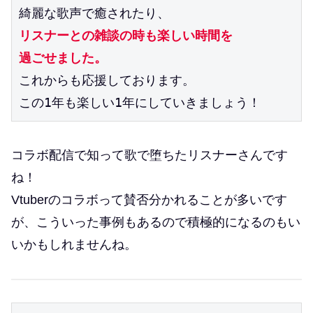
綺麗な歌声で癒されたり、
リスナーとの雑談の時も楽しい時間を
過ごせました。
これからも応援しております。
この1年も楽しい1年にしていきましょう！
コラボ配信で知って歌で堕ちたリスナーさんです
ね！
Vtuberのコラボって賛否分かれることが多いです
が、こういった事例もあるので積極的になるのもい
いかもしれませんね。