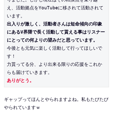
え、活動拠点をYouTubeに移されて活動されて
います。
出入りが激しく、活動者さんは短命傾向の印象
にあるV界隈で長く活動して貰える事はリスナー
にとっての何よりの望みだと思っています。
今後とも元気に楽しく活動して行ってほしいで
す！
力貰ってる分、より出来る限りの応援をこれか
らも届けていきます。
ありがとう。
ギャップってほんとやられますよね。私もたびたび
やられていますｗ