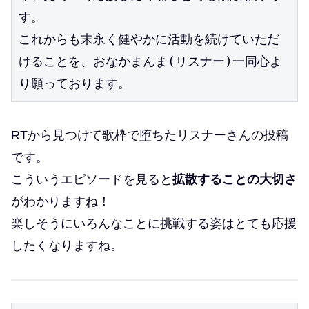
す。
これからも末永く健やかに活動を続けていただ
けることを、おなかまんま(リスナー)一同心よ
り願っております。
RTから見つけて歌枠で堕ちたリスナーさんの投稿
です。
こういうエピソードを見ると
拡散することの大切さ
がわかりますね！
楽しそうにいろんなことに挑戦する姿はとても応援
したくなりますね。