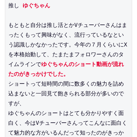
推し
 ゆぐちゃん
もともと自分は推し活とかVチューバーさんはま
ったくもって興味がなく、流行っているなとい
う認識しかなかったです。今年の７月くらいにX
を本格始動して、たまたまフォロワーさんのタ
イムラインで
ゆぐちゃんのショート動画が流れ
たのがきっかけでした。
ショートって短時間の間に数多くの魅力を詰め
込まないと一回見て飽きられる部分が多いので
すが、
ゆぐちゃんのショートはとても分かりやすく面
白く、今はVチューバーさんってこんなに面白く
て魅力的な方がいるんだって知ったのがきっか