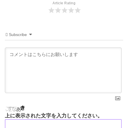
Article Rating
Subscribe
上に表示された文字を入力してください。