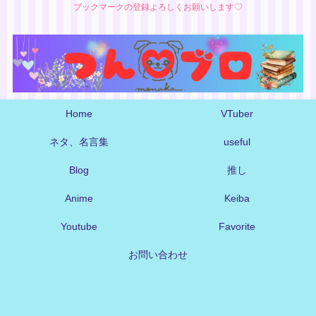
ブックマークの登録よろしくお願いします♡
Home
VTuber
ネタ、名言集
useful
Blog
推し
Anime
Keiba
Youtube
Favorite
お問い合わせ