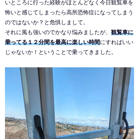
いところに行った経験がほとんどなく今日観覧車を
怖いと感じてしまったら高所恐怖症になってしまう
のではないか？と危惧しまして。
それに風も強いのでかなり悩みましたが、
観覧車に
乗ってる１２分間を最高に楽しい時間
にすればいい
じゃないか！ということで乗ってきました。