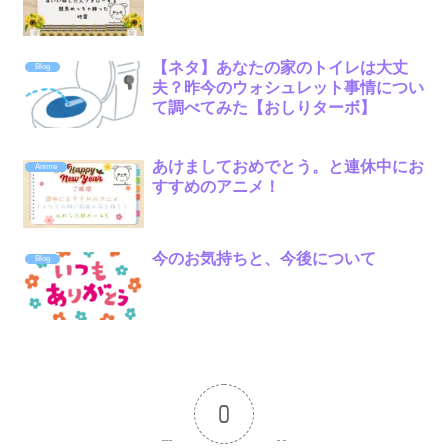
【ネタ】あなたの家のトイレは大丈
Blog
夫？昨今のウォシュレット事情につい
て調べてみた【おしりターボ】
あけましておめでとう。と連休中にお
Anime
すすめのアニメ！
今のお気持ちと、今後について
Blog
0