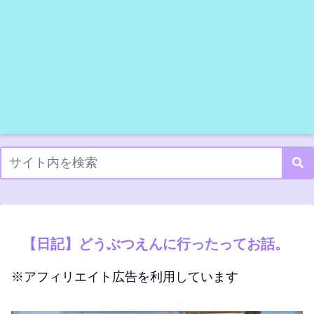
【日記】どうぶつえんに行ったってお話。
※アフィリエイト広告を利用しています