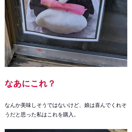
なあにこれ？
なんか美味しそうではないけど、娘は喜んでくれそ
うだと思った私はこれを購入。