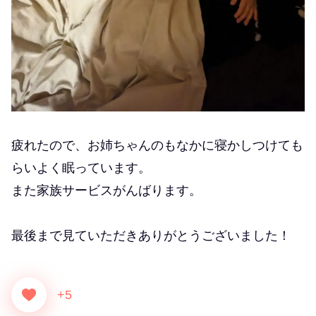
疲れたので、お姉ちゃんのもなかに寝かしつけても
らいよく眠っています。
また家族サービスがんばります。
最後まで見ていただきありがとうございました！
+5