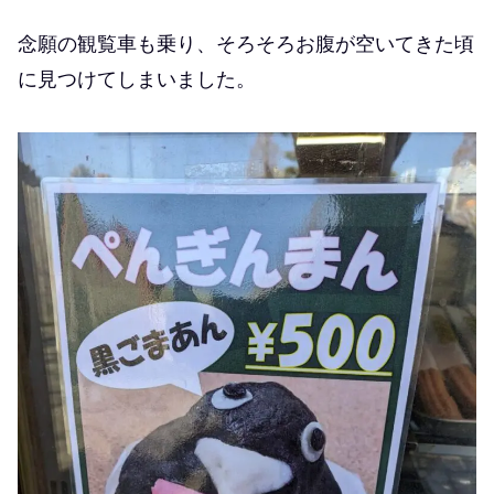
念願の観覧車も乗り、そろそろお腹が空いてきた頃
に見つけてしまいました。