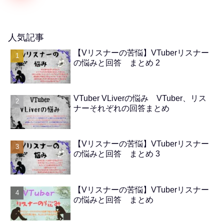
人気記事
【Vリスナーの苦悩】VTuberリスナー
の悩みと回答 まとめ 2
VTuber VLiverの悩み VTuber、リス
ナーそれぞれの回答まとめ
【Vリスナーの苦悩】VTuberリスナー
の悩みと回答 まとめ 3
【Vリスナーの苦悩】VTuberリスナー
の悩みと回答 まとめ