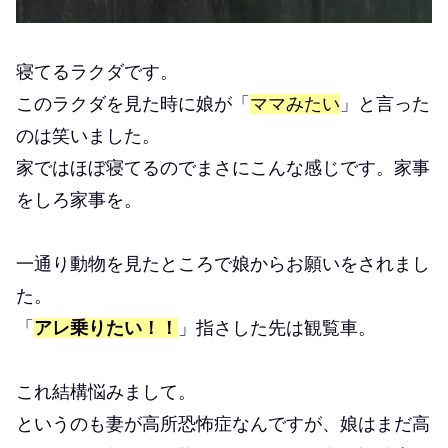
寝てるラクダです。
このラクダを見た時に娘が「
ママみたい
」と言った
のは笑いました。
家ではほぼ寝てるのでまさにこんな感じです。家事
をしろ家事を。
一通り動物を見たところで娘からお願いをされまし
た。
「
アレ乗りたい！！
」指さした先は観覧車。
これ結構悩みまして。
というのも妻が高所恐怖症なんですが、娘はまだ高