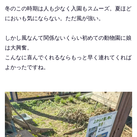
冬のこの時期は人も少なく入園もスムーズ。夏ほど
においも気にならない。ただ風が強い。
しかし風なんて関係ないくらい初めての動物園に娘
は大興奮。
こんなに喜んでくれるならもっと早く連れてくれば
よかったですね。