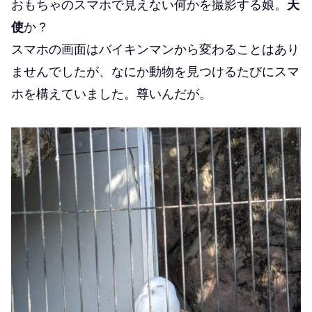
おもちゃのスマホで見えない何かを撮影する娘。
天
使
か？
スマホの画面はバイキンマンから変わることはあり
ませんでしたが、なにか動物を見つけるたびにスマ
ホを構えていました。尊いんだが。