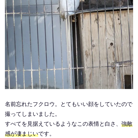
名前忘れたフクロウ。とてもいい顔をしていたので
撮ってしまいました。
すべてを見据えているようなこの表情と白さ、
強敵
感が凄まじい
です。