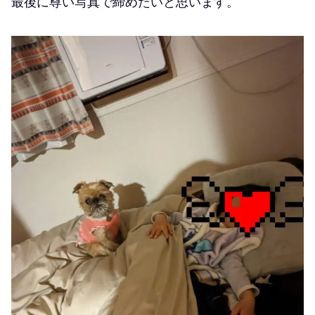
最後に尊い写真で締めたいと思います。