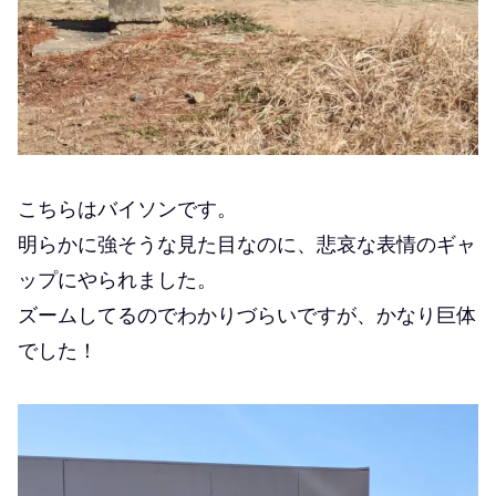
こちらはバイソンです。
明らかに強そうな見た目なのに、悲哀な表情のギャ
ップにやられました。
ズームしてるのでわかりづらいですが、かなり巨体
でした！